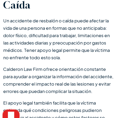
Caída
Un accidente de resbalón o caída puede afectar la
vida de una persona en formas que no anticipaba:
dolor físico, dificultad para trabajar, limitaciones en
las actividades diarias y preocupación por gastos
médicos. Tener apoyo legal permite que la víctima
no enfrente todo esto sola.
Calderon Law Firm ofrece orientación constante
para ayudar a organizar la información del accidente,
comprender el impacto real de las lesiones y evitar
errores que puedan complicar la situación.
El apoyo legal también facilita que la víctima
entienda qué condiciones peligrosas pudieron
contribuir al accidente y cómo estos factores se