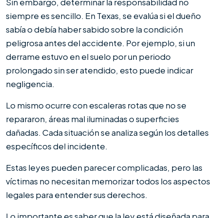
Sin embargo, determinar la responsabilidad no
siempre es sencillo. En Texas, se evalúa si el dueño
sabía o debía haber sabido sobre la condición
peligrosa antes del accidente. Por ejemplo, si un
derrame estuvo en el suelo por un periodo
prolongado sin ser atendido, esto puede indicar
negligencia.
Lo mismo ocurre con escaleras rotas que no se
repararon, áreas mal iluminadas o superficies
dañadas. Cada situación se analiza según los detalles
específicos del incidente.
Estas leyes pueden parecer complicadas, pero las
víctimas no necesitan memorizar todos los aspectos
legales para entender sus derechos.
Lo importante es saber que la ley está diseñada para