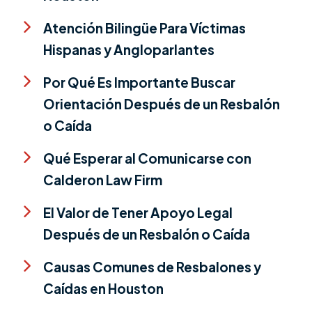
Atención Bilingüe Para Víctimas
Hispanas y Angloparlantes
Por Qué Es Importante Buscar
Orientación Después de un Resbalón
o Caída
Qué Esperar al Comunicarse con
Calderon Law Firm
El Valor de Tener Apoyo Legal
Después de un Resbalón o Caída
Causas Comunes de Resbalones y
Caídas en Houston