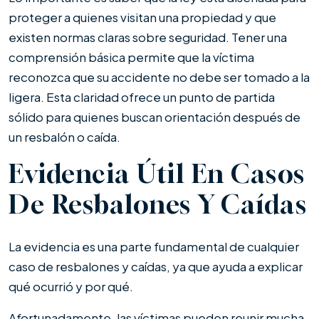
proteger a quienes visitan una propiedad y que
existen normas claras sobre seguridad. Tener una
comprensión básica permite que la víctima
reconozca que su accidente no debe ser tomado a la
ligera. Esta claridad ofrece un punto de partida
sólido para quienes buscan orientación después de
un resbalón o caída.
Evidencia Útil En Casos
De Resbalones Y Caídas
La evidencia es una parte fundamental de cualquier
caso de resbalones y caídas, ya que ayuda a explicar
qué ocurrió y por qué.
Afortunadamente, las víctimas pueden reunir mucha