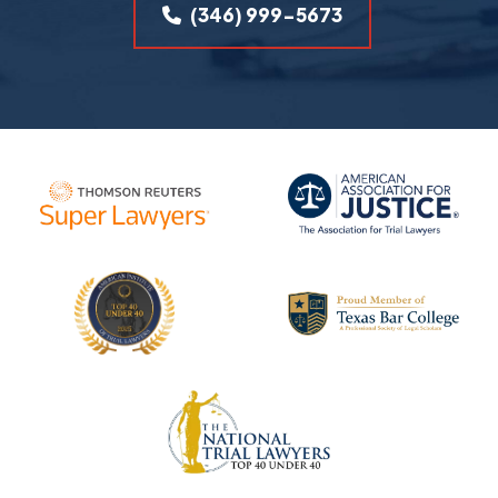
(346) 999-5673