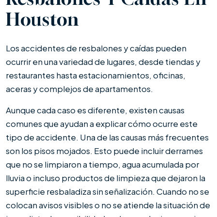
Houston
Los accidentes de resbalones y caídas pueden
ocurrir en una variedad de lugares, desde tiendas y
restaurantes hasta estacionamientos, oficinas,
aceras y complejos de apartamentos.
Aunque cada caso es diferente, existen causas
comunes que ayudan a explicar cómo ocurre este
tipo de accidente. Una de las causas más frecuentes
son los pisos mojados. Esto puede incluir derrames
que no se limpiaron a tiempo, agua acumulada por
lluvia o incluso productos de limpieza que dejaron la
superficie resbaladiza sin señalización. Cuando no se
colocan avisos visibles o no se atiende la situación de