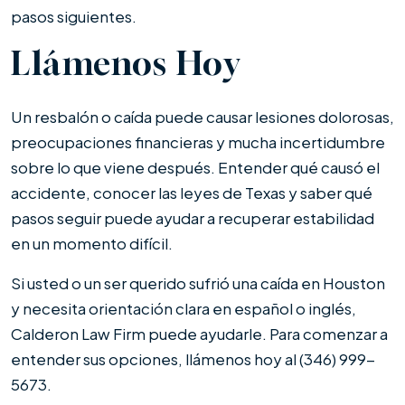
pasos siguientes.
Llámenos Hoy
Un resbalón o caída puede causar lesiones dolorosas,
preocupaciones financieras y mucha incertidumbre
sobre lo que viene después. Entender qué causó el
accidente, conocer las leyes de Texas y saber qué
pasos seguir puede ayudar a recuperar estabilidad
en un momento difícil.
Si usted o un ser querido sufrió una caída en Houston
y necesita orientación clara en español o inglés,
Calderon Law Firm puede ayudarle. Para comenzar a
entender sus opciones, llámenos hoy al (346) 999-
5673.