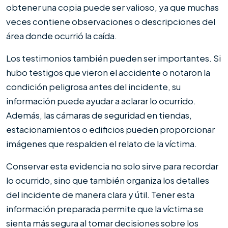
obtener una copia puede ser valioso, ya que muchas
veces contiene observaciones o descripciones del
área donde ocurrió la caída.
Los testimonios también pueden ser importantes. Si
hubo testigos que vieron el accidente o notaron la
condición peligrosa antes del incidente, su
información puede ayudar a aclarar lo ocurrido.
Además, las cámaras de seguridad en tiendas,
estacionamientos o edificios pueden proporcionar
imágenes que respalden el relato de la víctima.
Conservar esta evidencia no solo sirve para recordar
lo ocurrido, sino que también organiza los detalles
del incidente de manera clara y útil. Tener esta
información preparada permite que la víctima se
sienta más segura al tomar decisiones sobre los