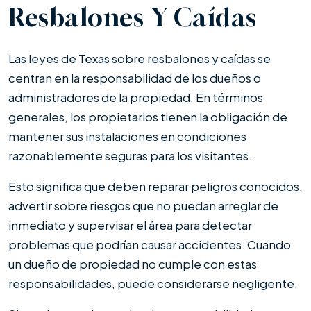
Resbalones Y Caídas
Las leyes de Texas sobre resbalones y caídas se
centran en la responsabilidad de los dueños o
administradores de la propiedad. En términos
generales, los propietarios tienen la obligación de
mantener sus instalaciones en condiciones
razonablemente seguras para los visitantes.
Esto significa que deben reparar peligros conocidos,
advertir sobre riesgos que no puedan arreglar de
inmediato y supervisar el área para detectar
problemas que podrían causar accidentes. Cuando
un dueño de propiedad no cumple con estas
responsabilidades, puede considerarse negligente.