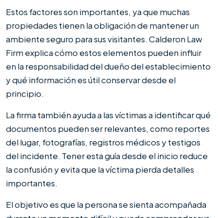
Estos factores son importantes, ya que muchas
propiedades tienen la obligación de mantener un
ambiente seguro para sus visitantes. Calderon Law
Firm explica cómo estos elementos pueden influir
en la responsabilidad del dueño del establecimiento
y qué información es útil conservar desde el
principio.
La firma también ayuda a las víctimas a identificar qué
documentos pueden ser relevantes, como reportes
del lugar, fotografías, registros médicos y testigos
del incidente. Tener esta guía desde el inicio reduce
la confusión y evita que la víctima pierda detalles
importantes.
El objetivo es que la persona se sienta acompañada