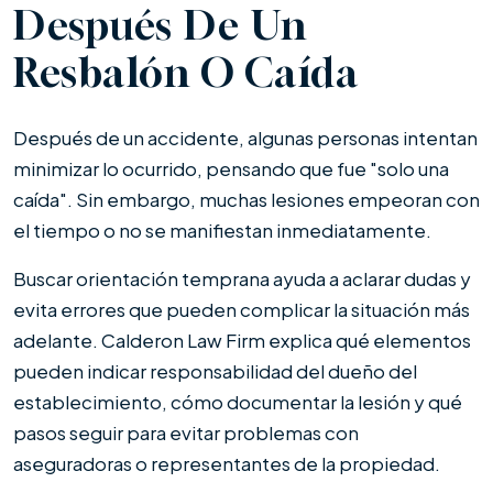
Después De Un
Resbalón O Caída
Después de un accidente, algunas personas intentan
minimizar lo ocurrido, pensando que fue "solo una
caída". Sin embargo, muchas lesiones empeoran con
el tiempo o no se manifiestan inmediatamente.
Buscar orientación temprana ayuda a aclarar dudas y
evita errores que pueden complicar la situación más
adelante. Calderon Law Firm explica qué elementos
pueden indicar responsabilidad del dueño del
establecimiento, cómo documentar la lesión y qué
pasos seguir para evitar problemas con
aseguradoras o representantes de la propiedad.