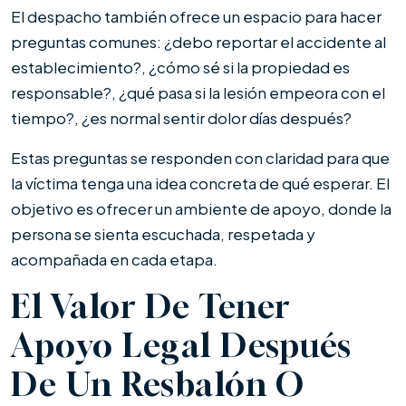
El despacho también ofrece un espacio para hacer
preguntas comunes: ¿debo reportar el accidente al
establecimiento?, ¿cómo sé si la propiedad es
responsable?, ¿qué pasa si la lesión empeora con el
tiempo?, ¿es normal sentir dolor días después?
Estas preguntas se responden con claridad para que
la víctima tenga una idea concreta de qué esperar. El
objetivo es ofrecer un ambiente de apoyo, donde la
persona se sienta escuchada, respetada y
acompañada en cada etapa.
El Valor De Tener
Apoyo Legal Después
De Un Resbalón O