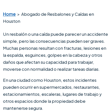
Home
>
Abogado de Resbalones y Caídas en
Houston
Un resbalón o una caída puede parecer un accidente
simple, pero las consecuencias pueden ser graves.
Muchas personas resultan con fracturas, lesiones en
la espalda, esguinces, golpes en la cabeza y otros
daños que afectan su capacidad para trabajar,
moverse con normalidad o realizar tareas diarias.
En una ciudad como Houston, estos incidentes
pueden ocurrir en supermercados, restaurantes,
estacionamientos, escaleras, lugares de trabajo y
otros espacios donde la propiedad debe
mantenerse segura.