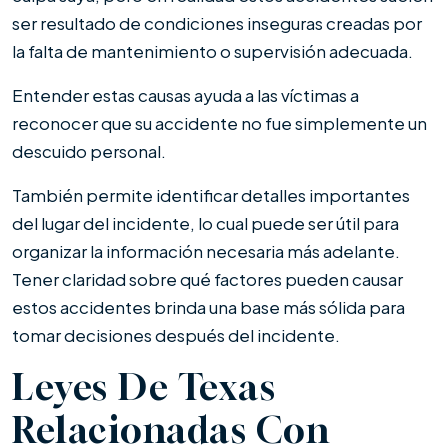
ser resultado de condiciones inseguras creadas por
la falta de mantenimiento o supervisión adecuada.
Entender estas causas ayuda a las víctimas a
reconocer que su accidente no fue simplemente un
descuido personal.
También permite identificar detalles importantes
del lugar del incidente, lo cual puede ser útil para
organizar la información necesaria más adelante.
Tener claridad sobre qué factores pueden causar
estos accidentes brinda una base más sólida para
tomar decisiones después del incidente.
Leyes De Texas
Relacionadas Con