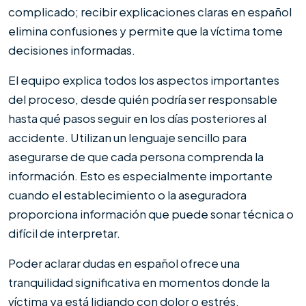
complicado; recibir explicaciones claras en español
elimina confusiones y permite que la víctima tome
decisiones informadas.
El equipo explica todos los aspectos importantes
del proceso, desde quién podría ser responsable
hasta qué pasos seguir en los días posteriores al
accidente. Utilizan un lenguaje sencillo para
asegurarse de que cada persona comprenda la
información. Esto es especialmente importante
cuando el establecimiento o la aseguradora
proporciona información que puede sonar técnica o
difícil de interpretar.
Poder aclarar dudas en español ofrece una
tranquilidad significativa en momentos donde la
víctima ya está lidiando con dolor o estrés.