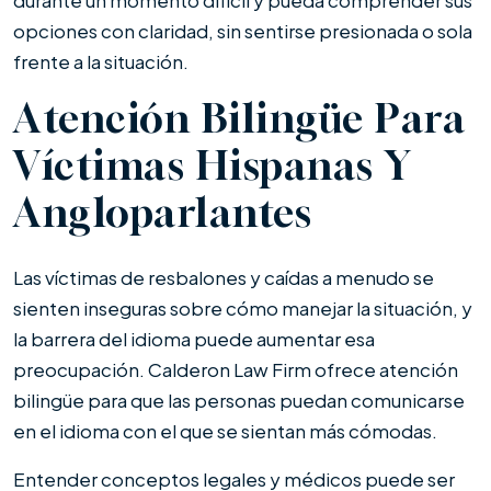
durante un momento difícil y pueda comprender sus
opciones con claridad, sin sentirse presionada o sola
frente a la situación.
Atención Bilingüe Para
Víctimas Hispanas Y
Angloparlantes
Las víctimas de resbalones y caídas a menudo se
sienten inseguras sobre cómo manejar la situación, y
la barrera del idioma puede aumentar esa
preocupación. Calderon Law Firm ofrece atención
bilingüe para que las personas puedan comunicarse
en el idioma con el que se sientan más cómodas.
Entender conceptos legales y médicos puede ser