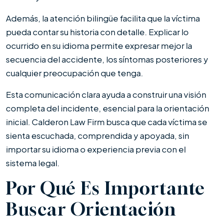
Además, la atención bilingüe facilita que la víctima
pueda contar su historia con detalle. Explicar lo
ocurrido en su idioma permite expresar mejor la
secuencia del accidente, los síntomas posteriores y
cualquier preocupación que tenga.
Esta comunicación clara ayuda a construir una visión
completa del incidente, esencial para la orientación
inicial. Calderon Law Firm busca que cada víctima se
sienta escuchada, comprendida y apoyada, sin
importar su idioma o experiencia previa con el
sistema legal.
Por Qué Es Importante
Buscar Orientación