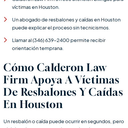
víctimas en Houston.
Un abogado de resbalones y caídas en Houston
puede explicar el proceso sin tecnicismos.
Llamar al (346) 639-2400 permite recibir
orientación temprana.
Cómo Calderon Law
Firm Apoya A Víctimas
De Resbalones Y Caídas
En Houston
Un resbalón o caída puede ocurrir en segundos, pero