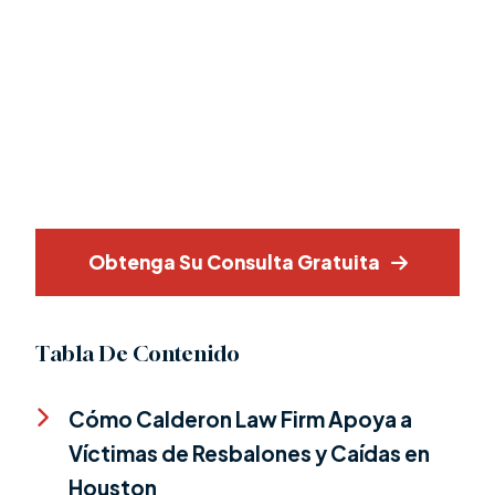
Obtenga Su Consulta Gratuita
Tabla De Contenido
Cómo Calderon Law Firm Apoya a
Víctimas de Resbalones y Caídas en
Houston