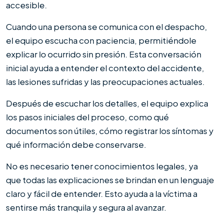
accesible.
Cuando una persona se comunica con el despacho,
el equipo escucha con paciencia, permitiéndole
explicar lo ocurrido sin presión. Esta conversación
inicial ayuda a entender el contexto del accidente,
las lesiones sufridas y las preocupaciones actuales.
Después de escuchar los detalles, el equipo explica
los pasos iniciales del proceso, como qué
documentos son útiles, cómo registrar los síntomas y
qué información debe conservarse.
No es necesario tener conocimientos legales, ya
que todas las explicaciones se brindan en un lenguaje
claro y fácil de entender. Esto ayuda a la víctima a
sentirse más tranquila y segura al avanzar.