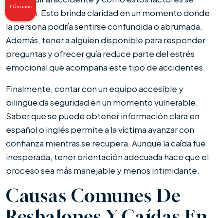
Llámanos
analizan. Esto brinda claridad en un momento donde
la persona podría sentirse confundida o abrumada.
Además, tener a alguien disponible para responder
preguntas y ofrecer guía reduce parte del estrés
emocional que acompaña este tipo de accidentes.
Finalmente, contar con un equipo accesible y
bilingüe da seguridad en un momento vulnerable.
Saber que se puede obtener información clara en
español o inglés permite a la víctima avanzar con
confianza mientras se recupera. Aunque la caída fue
inesperada, tener orientación adecuada hace que el
proceso sea más manejable y menos intimidante.
Causas Comunes De
Resbalones Y Caídas En