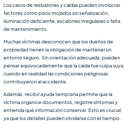
Los casos de resbalones y caídas pueden involucrar
factores como pisos mojados sin señalización,
iluminación deficiente, escalones irregulares o falta
de mantenimiento.
Muchas víctimas desconocen que los dueños de
propiedad tienen la obligación de mantener un
entorno seguro. Sin orientación adecuada, pueden
pensar equivocadamente que la caída fue culpa suya,
cuando en realidad las condiciones peligrosas
contribuyeron al accidente.
Además, recibir ayuda temprana permite que la
víctima organice documentos, registre síntomas y
entienda qué información conservar. Esto es crucial,
ya que los detalles pueden olvidarse con el tiempo.