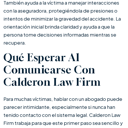
También ayuda a la víctima a manejar interacciones
con la aseguradora, protegiéndola de presiones o
intentos de minimizar la gravedad del accidente. La
orientación inicial brinda claridad y ayuda a que la
persona tome decisiones informadas mientras se
recupera.
Qué Esperar Al
Comunicarse Con
Calderon Law Firm
Para muchas víctimas, hablar con un abogado puede
parecer intimidante, especialmente si nunca han
tenido contacto con el sistema legal. Calderon Law
Firm trabaja para que este primer paso sea sencillo y