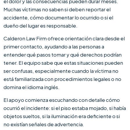
el dolor y las consecuencias pueden durar meses.
Muchas víctimas no saben si deben reportar el
accidente, cómo documentar lo ocurrido o si el
dueño del lugar es responsable.
Calderon Law Firm ofrece orientación clara desde el
primer contacto, ayudando a las personas a
entender qué pasos tomar y qué derechos podrían
tener. El equipo sabe que estas situaciones pueden
ser confusas, especialmente cuando la víctima no
está familiarizada con procedimientos legales o no
domina el idioma inglés.
El apoyo comienza escuchando con detalle cómo
ocurrió el incidente: si el piso estaba mojado, si había
objetos sueltos, si la iluminación era deficiente o si
no existían señales de advertencia.