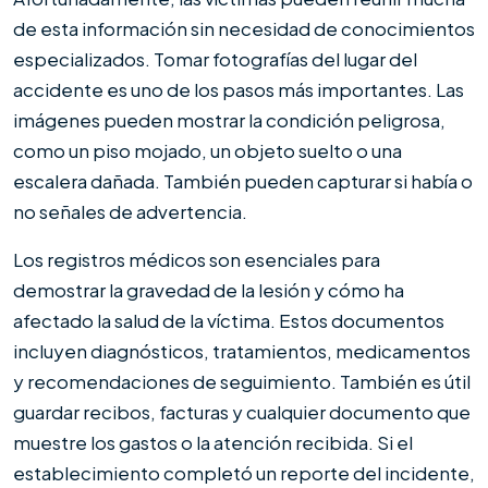
de esta información sin necesidad de conocimientos
especializados. Tomar fotografías del lugar del
accidente es uno de los pasos más importantes. Las
imágenes pueden mostrar la condición peligrosa,
como un piso mojado, un objeto suelto o una
escalera dañada. También pueden capturar si había o
no señales de advertencia.
Los registros médicos son esenciales para
demostrar la gravedad de la lesión y cómo ha
afectado la salud de la víctima. Estos documentos
incluyen diagnósticos, tratamientos, medicamentos
y recomendaciones de seguimiento. También es útil
guardar recibos, facturas y cualquier documento que
muestre los gastos o la atención recibida. Si el
establecimiento completó un reporte del incidente,