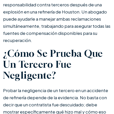
responsabilidad contra terceros después de una
explosión en una refinería de Houston. Un abogado
puede ayudarle a manejar ambas reclamaciones
simultáneamente, trabajando para asegurar todas las
fuentes de compensación disponibles para su
recuperación.
¿Cómo Se Prueba Que
Un Tercero Fue
Negligente?
Probar la negligencia de un tercero en un accidente
de refinería depende de la evidencia. No basta con
decir que un contratista fue descuidado; debe
mostrar específicamente qué hizo mal y cómo eso