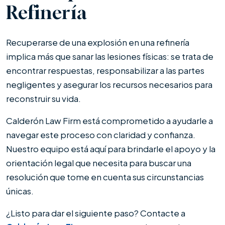
Refinería
Recuperarse de una explosión en una refinería
implica más que sanar las lesiones físicas: se trata de
encontrar respuestas, responsabilizar a las partes
negligentes y asegurar los recursos necesarios para
reconstruir su vida.
Calderón Law Firm está comprometido a ayudarle a
navegar este proceso con claridad y confianza.
Nuestro equipo está aquí para brindarle el apoyo y la
orientación legal que necesita para buscar una
resolución que tome en cuenta sus circunstancias
únicas.
¿Listo para dar el siguiente paso? Contacte a