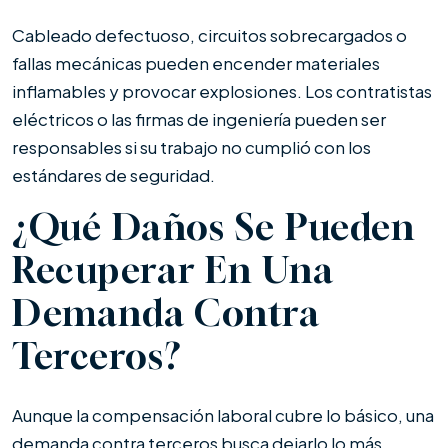
Cableado defectuoso, circuitos sobrecargados o
fallas mecánicas pueden encender materiales
inflamables y provocar explosiones. Los contratistas
eléctricos o las firmas de ingeniería pueden ser
responsables si su trabajo no cumplió con los
estándares de seguridad.
¿Qué Daños Se Pueden
Recuperar En Una
Demanda Contra
Terceros?
Aunque la compensación laboral cubre lo básico, una
demanda contra terceros busca dejarlo lo más