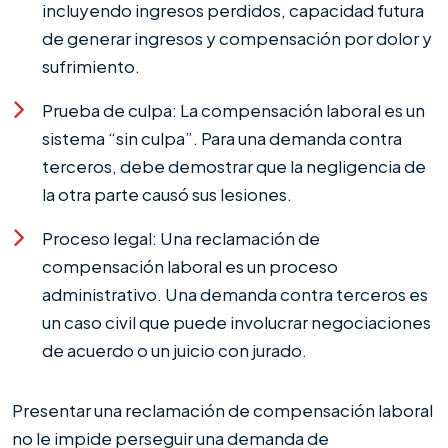
incluyendo ingresos perdidos, capacidad futura
de generar ingresos y compensación por dolor y
sufrimiento.
Prueba de culpa: La compensación laboral es un
sistema “sin culpa”. Para una demanda contra
terceros, debe demostrar que la negligencia de
la otra parte causó sus lesiones.
Proceso legal: Una reclamación de
compensación laboral es un proceso
administrativo. Una demanda contra terceros es
un caso civil que puede involucrar negociaciones
de acuerdo o un juicio con jurado.
Presentar una reclamación de compensación laboral
no le impide perseguir una demanda de