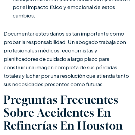
por el impacto físico y emocional de estos
cambios.
Documentar estos daños es tan importante como
probar la responsabilidad. Un abogado trabaja con
profesionales médicos, economistas y
planificadores de cuidado a largo plazo para
construir una imagen completa de sus pérdidas
totales y luchar por una resolución que atienda tanto
sus necesidades presentes como futuras.
Preguntas Frecuentes
Sobre Accidentes En
Refinerías En Houston