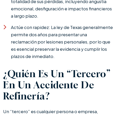
totalidad de sus pérdidas, incluyendo angustia
emocional, desfiguración e impactos financieros
a largo plazo.
Actúe con rapidez: La ley de Texas generalmente
permite dos años para presentar una
reclamación por lesiones personales, por lo que
es esencial preservar la evidencia y cumplir los
plazos de inmediato.
¿Quién Es Un “tercero”
En Un Accidente De
Refinería?
Un “tercero” es cualquier persona o empresa,