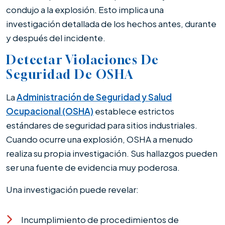
condujo a la explosión. Esto implica una
investigación detallada de los hechos antes, durante
y después del incidente.
Detectar Violaciones De
Seguridad De OSHA
La
Administración de Seguridad y Salud
Ocupacional (OSHA)
establece estrictos
estándares de seguridad para sitios industriales.
Cuando ocurre una explosión, OSHA a menudo
realiza su propia investigación. Sus hallazgos pueden
ser una fuente de evidencia muy poderosa.
Una investigación puede revelar:
Incumplimiento de procedimientos de