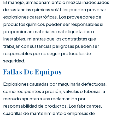
El manejo, almacenamiento o mezcla inadecuados
de sustancias químicas volátiles pueden provocar
explosiones catastróficas. Los proveedores de
productos químicos pueden ser responsables si
proporcionan materiales mal etiquetados o
inestables, mientras que los contratistas que
trabajan con sustancias peligrosas pueden ser
responsables por no seguir protocolos de
seguridad.
Fallas De Equipos
Explosiones causadas por maquinaria defectuosa,
como recipientes a presión, válvulas o tuberías, a
menudo apuntan a una reclamación por
responsabilidad de productos. Los fabricantes,
cuadrillas de mantenimiento o empresas de