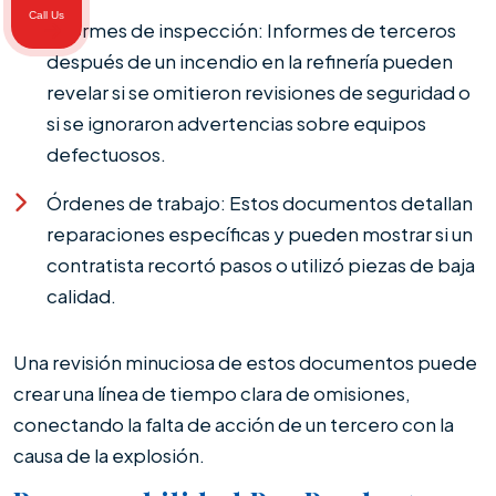
Call Us
Informes de inspección: Informes de terceros
después de un incendio en la refinería pueden
revelar si se omitieron revisiones de seguridad o
si se ignoraron advertencias sobre equipos
defectuosos.
Órdenes de trabajo: Estos documentos detallan
reparaciones específicas y pueden mostrar si un
contratista recortó pasos o utilizó piezas de baja
calidad.
Una revisión minuciosa de estos documentos puede
crear una línea de tiempo clara de omisiones,
conectando la falta de acción de un tercero con la
causa de la explosión.