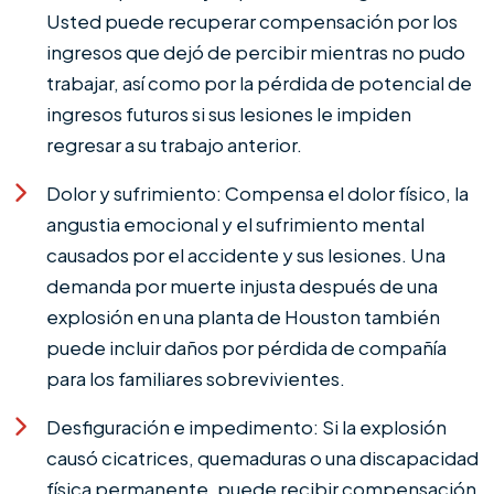
Usted puede recuperar compensación por los
ingresos que dejó de percibir mientras no pudo
trabajar, así como por la pérdida de potencial de
ingresos futuros si sus lesiones le impiden
regresar a su trabajo anterior.
Dolor y sufrimiento: Compensa el dolor físico, la
angustia emocional y el sufrimiento mental
causados por el accidente y sus lesiones. Una
demanda por muerte injusta después de una
explosión en una planta de Houston también
puede incluir daños por pérdida de compañía
para los familiares sobrevivientes.
Desfiguración e impedimento: Si la explosión
causó cicatrices, quemaduras o una discapacidad
física permanente, puede recibir compensación