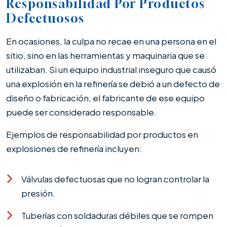
Responsabilidad Por Productos
Defectuosos
En ocasiones, la culpa no recae en una persona en el
sitio, sino en las herramientas y maquinaria que se
utilizaban. Si un equipo industrial inseguro que causó
una explosión en la refinería se debió a un defecto de
diseño o fabricación, el fabricante de ese equipo
puede ser considerado responsable.
Ejemplos de responsabilidad por productos en
explosiones de refinería incluyen:
Válvulas defectuosas que no logran controlar la
presión.
Tuberías con soldaduras débiles que se rompen