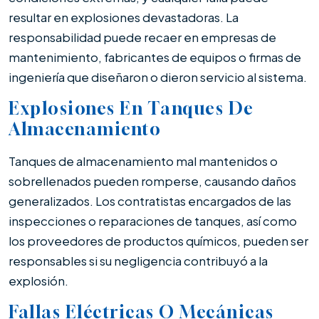
resultar en explosiones devastadoras. La
responsabilidad puede recaer en empresas de
mantenimiento, fabricantes de equipos o firmas de
ingeniería que diseñaron o dieron servicio al sistema.
Explosiones En Tanques De
Almacenamiento
Tanques de almacenamiento mal mantenidos o
sobrellenados pueden romperse, causando daños
generalizados. Los contratistas encargados de las
inspecciones o reparaciones de tanques, así como
los proveedores de productos químicos, pueden ser
responsables si su negligencia contribuyó a la
explosión.
Fallas Eléctricas O Mecánicas