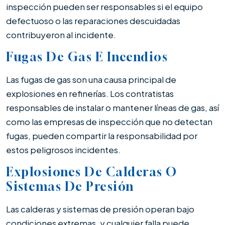
inspección pueden ser responsables si el equipo
defectuoso o las reparaciones descuidadas
contribuyeron al incidente.
Fugas De Gas E Incendios
Las fugas de gas son una causa principal de
explosiones en refinerías. Los contratistas
responsables de instalar o mantener líneas de gas, así
como las empresas de inspección que no detectan
fugas, pueden compartir la responsabilidad por
estos peligrosos incidentes.
Explosiones De Calderas O
Sistemas De Presión
Las calderas y sistemas de presión operan bajo
condiciones extremas, y cualquier falla puede