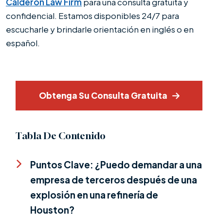
Calderón Law Firm
para una consulta gratuita y
confidencial. Estamos disponibles 24/7 para
escucharle y brindarle orientación en inglés o en
español.
Obtenga Su Consulta Gratuita
Tabla De Contenido
Puntos Clave: ¿Puedo demandar a una
empresa de terceros después de una
explosión en una refinería de
Houston?