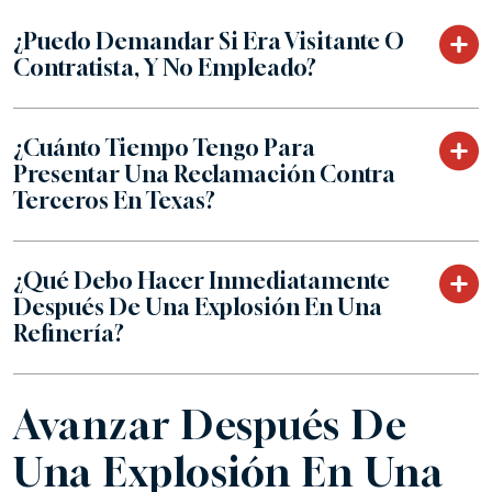
¿Puedo Demandar Si Era Visitante O
Contratista, Y No Empleado?
¿Cuánto Tiempo Tengo Para
Presentar Una Reclamación Contra
Terceros En Texas?
¿Qué Debo Hacer Inmediatamente
Después De Una Explosión En Una
Refinería?
Avanzar Después De
Una Explosión En Una