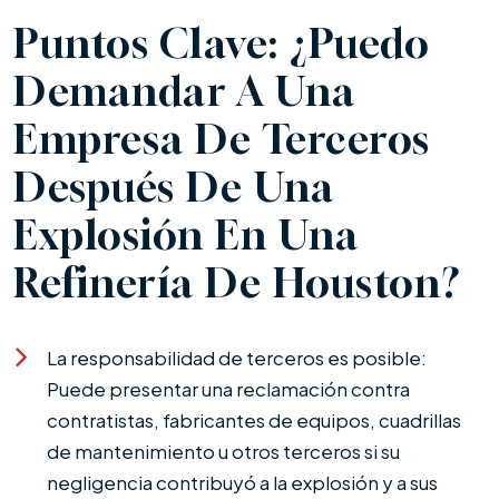
Puntos Clave: ¿Puedo
Demandar A Una
Empresa De Terceros
Después De Una
Explosión En Una
Refinería De Houston?
La responsabilidad de terceros es posible:
Puede presentar una reclamación contra
contratistas, fabricantes de equipos, cuadrillas
de mantenimiento u otros terceros si su
negligencia contribuyó a la explosión y a sus