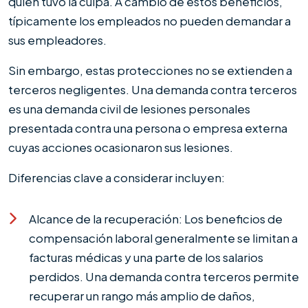
quién tuvo la culpa. A cambio de estos beneficios,
típicamente los empleados no pueden demandar a
sus empleadores.
Sin embargo, estas protecciones no se extienden a
terceros negligentes. Una demanda contra terceros
es una demanda civil de lesiones personales
presentada contra una persona o empresa externa
cuyas acciones ocasionaron sus lesiones.
Diferencias clave a considerar incluyen:
Alcance de la recuperación: Los beneficios de
compensación laboral generalmente se limitan a
facturas médicas y una parte de los salarios
perdidos. Una demanda contra terceros permite
recuperar un rango más amplio de daños,