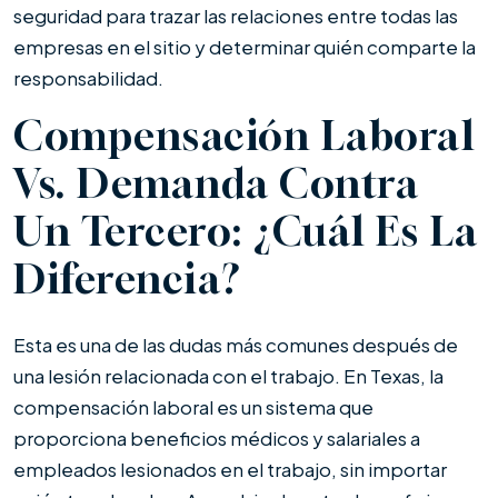
seguridad para trazar las relaciones entre todas las
empresas en el sitio y determinar quién comparte la
responsabilidad.
Compensación Laboral
Vs. Demanda Contra
Un Tercero: ¿Cuál Es La
Diferencia?
Esta es una de las dudas más comunes después de
una lesión relacionada con el trabajo. En Texas, la
compensación laboral es un sistema que
proporciona beneficios médicos y salariales a
empleados lesionados en el trabajo, sin importar