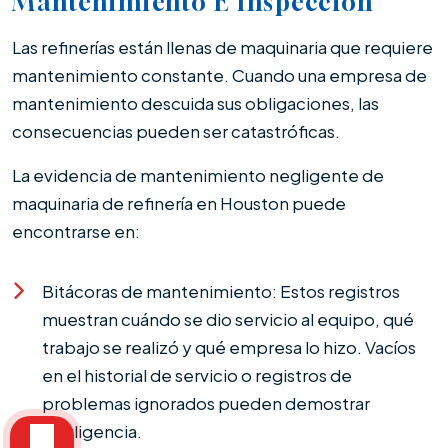
Mantenimiento E Inspección
Las refinerías están llenas de maquinaria que requiere
mantenimiento constante. Cuando una empresa de
mantenimiento descuida sus obligaciones, las
consecuencias pueden ser catastróficas.
La evidencia de mantenimiento negligente de
maquinaria de refinería en Houston puede
encontrarse en:
Bitácoras de mantenimiento: Estos registros
muestran cuándo se dio servicio al equipo, qué
trabajo se realizó y qué empresa lo hizo. Vacíos
en el historial de servicio o registros de
problemas ignorados pueden demostrar
negligencia.