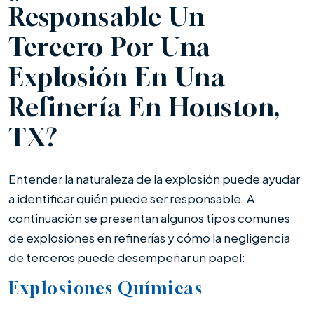
Responsable Un
Tercero Por Una
Explosión En Una
Refinería En Houston,
TX?
Entender la naturaleza de la explosión puede ayudar
a identificar quién puede ser responsable. A
continuación se presentan algunos tipos comunes
de explosiones en refinerías y cómo la negligencia
de terceros puede desempeñar un papel:
Explosiones Químicas