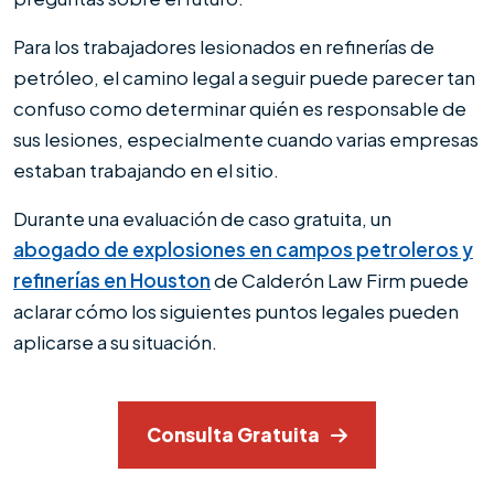
Para los trabajadores lesionados en refinerías de
petróleo, el camino legal a seguir puede parecer tan
confuso como determinar quién es responsable de
sus lesiones, especialmente cuando varias empresas
estaban trabajando en el sitio.
Durante una evaluación de caso gratuita, un
abogado de explosiones en campos petroleros y
refinerías en Houston
de Calderón Law Firm puede
aclarar cómo los siguientes puntos legales pueden
aplicarse a su situación.
Consulta Gratuita