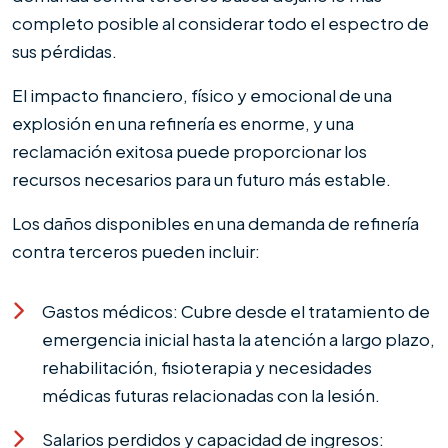
completo posible al considerar todo el espectro de
sus pérdidas.
El impacto financiero, físico y emocional de una
explosión en una refinería es enorme, y una
reclamación exitosa puede proporcionar los
recursos necesarios para un futuro más estable.
Los daños disponibles en una demanda de refinería
contra terceros pueden incluir:
Gastos médicos: Cubre desde el tratamiento de
emergencia inicial hasta la atención a largo plazo,
rehabilitación, fisioterapia y necesidades
médicas futuras relacionadas con la lesión.
Salarios perdidos y capacidad de ingresos: