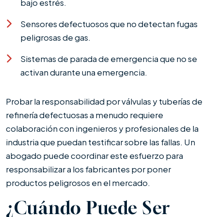
bajo estrés.
Sensores defectuosos que no detectan fugas
peligrosas de gas.
Sistemas de parada de emergencia que no se
activan durante una emergencia.
Probar la responsabilidad por válvulas y tuberías de
refinería defectuosas a menudo requiere
colaboración con ingenieros y profesionales de la
industria que puedan testificar sobre las fallas. Un
abogado puede coordinar este esfuerzo para
responsabilizar a los fabricantes por poner
productos peligrosos en el mercado.
¿Cuándo Puede Ser