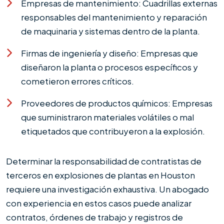
Empresas de mantenimiento: Cuadrillas externas
responsables del mantenimiento y reparación
de maquinaria y sistemas dentro de la planta.
Firmas de ingeniería y diseño: Empresas que
diseñaron la planta o procesos específicos y
cometieron errores críticos.
Proveedores de productos químicos: Empresas
que suministraron materiales volátiles o mal
etiquetados que contribuyeron a la explosión.
Determinar la responsabilidad de contratistas de
terceros en explosiones de plantas en Houston
requiere una investigación exhaustiva. Un abogado
con experiencia en estos casos puede analizar
contratos, órdenes de trabajo y registros de