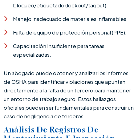
bloqueo/etiquetado (lockout/tagout).
Manejo inadecuado de materiales inflamables.
Falta de equipo de protección personal (PPE).
Capacitación insuficiente para tareas
especializadas.
Un abogado puede obtener y analizar los informes
de OSHA para identificar violaciones que apuntan
directamente a la falta de un tercero para mantener
un entorno de trabajo seguro. Estos hallazgos
oficiales pueden ser fundamentales para construir un
caso de negligencia de terceros.
Análisis De Registros De