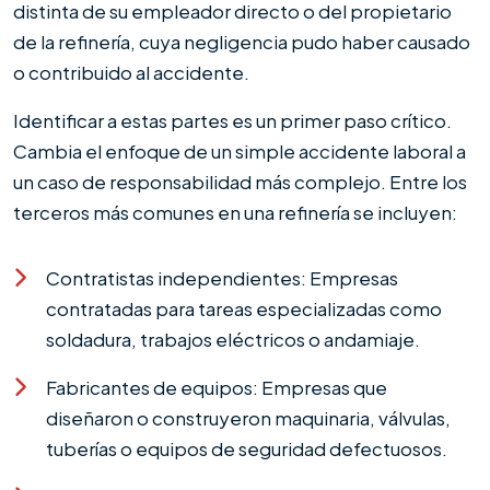
distinta de su empleador directo o del propietario
de la refinería, cuya negligencia pudo haber causado
o contribuido al accidente.
Identificar a estas partes es un primer paso crítico.
Cambia el enfoque de un simple accidente laboral a
un caso de responsabilidad más complejo. Entre los
terceros más comunes en una refinería se incluyen:
Contratistas independientes: Empresas
contratadas para tareas especializadas como
soldadura, trabajos eléctricos o andamiaje.
Fabricantes de equipos: Empresas que
diseñaron o construyeron maquinaria, válvulas,
tuberías o equipos de seguridad defectuosos.