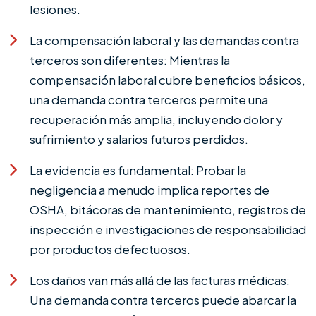
lesiones.
La compensación laboral y las demandas contra
terceros son diferentes: Mientras la
compensación laboral cubre beneficios básicos,
una demanda contra terceros permite una
recuperación más amplia, incluyendo dolor y
sufrimiento y salarios futuros perdidos.
La evidencia es fundamental: Probar la
negligencia a menudo implica reportes de
OSHA, bitácoras de mantenimiento, registros de
inspección e investigaciones de responsabilidad
por productos defectuosos.
Los daños van más allá de las facturas médicas:
Una demanda contra terceros puede abarcar la