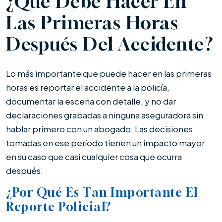
¿Qué Debe Hacer En
Las Primeras Horas
Después Del Accidente?
Lo más importante que puede hacer en las primeras
horas es reportar el accidente a la policía,
documentar la escena con detalle, y no dar
declaraciones grabadas a ninguna aseguradora sin
hablar primero con un abogado. Las decisiones
tomadas en ese período tienen un impacto mayor
en su caso que casi cualquier cosa que ocurra
después.
¿Por Qué Es Tan Importante El
Reporte Policial?