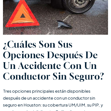
¿Cuáles Son Sus
Opciones Después De
Un Accidente Con Un
Conductor Sin Seguro?
Tres opciones principales están disponibles
después de un accidente con un conductor sin
seguro en Houston: su cobertura UM/UIM, su PIP, y