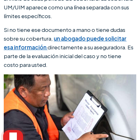
UM/UIM aparece como una línea separada con sus
límites específicos.
Si no tiene ese documento a mano o tiene dudas
sobre su cobertura,
un abogado puede solicitar
esa información
directamente a su aseguradora. Es
parte de la evaluación inicial del caso y no tiene
costo para usted.