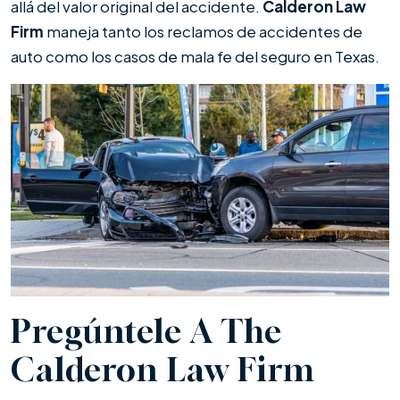
allá del valor original del accidente.
Calderon Law
Firm
maneja tanto los reclamos de accidentes de
auto como los casos de mala fe del seguro en Texas.
Pregúntele A The
Calderon Law Firm