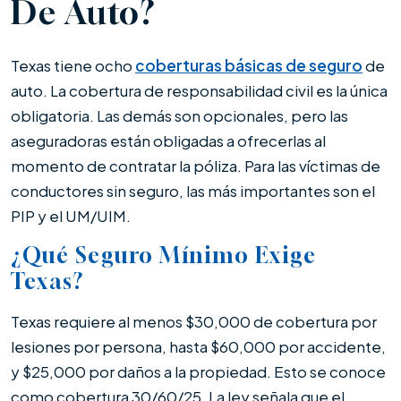
De Auto?
Texas tiene ocho
coberturas básicas de seguro
de
auto. La cobertura de responsabilidad civil es la única
obligatoria. Las demás son opcionales, pero las
aseguradoras están obligadas a ofrecerlas al
momento de contratar la póliza. Para las víctimas de
conductores sin seguro, las más importantes son el
PIP y el UM/UIM.
¿Qué Seguro Mínimo Exige
Texas?
Texas requiere al menos $30,000 de cobertura por
lesiones por persona, hasta $60,000 por accidente,
y $25,000 por daños a la propiedad. Esto se conoce
como cobertura 30/60/25. La ley señala que el