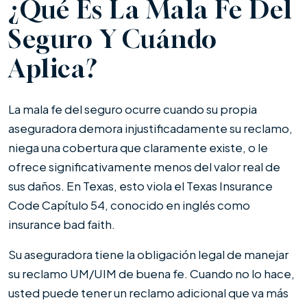
¿Qué Es La Mala Fe Del
Seguro Y Cuándo
Aplica?
La mala fe del seguro ocurre cuando su propia
aseguradora demora injustificadamente su reclamo,
niega una cobertura que claramente existe, o le
ofrece significativamente menos del valor real de
sus daños. En Texas, esto viola el Texas Insurance
Code Capítulo 54, conocido en inglés como
insurance bad faith.
Su aseguradora tiene la obligación legal de manejar
su reclamo UM/UIM de buena fe. Cuando no lo hace,
usted puede tener un reclamo adicional que va más