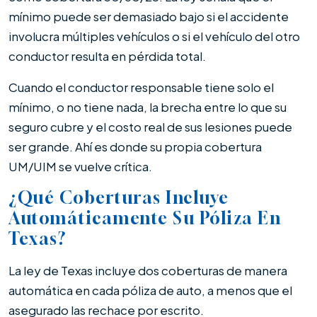
mínimo puede ser demasiado bajo si el accidente
involucra múltiples vehículos o si el vehículo del otro
conductor resulta en pérdida total.
Cuando el conductor responsable tiene solo el
mínimo, o no tiene nada, la brecha entre lo que su
seguro cubre y el costo real de sus lesiones puede
ser grande. Ahí es donde su propia cobertura
UM/UIM se vuelve crítica.
¿Qué Coberturas Incluye
Automáticamente Su Póliza En
Texas?
La ley de Texas incluye dos coberturas de manera
automática en cada póliza de auto, a menos que el
asegurado las rechace por escrito.