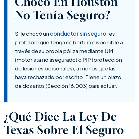
Chocó En Houston
No Tenía Seguro?
Si le chocó un
conductor sin seguro
, es
probable que tenga cobertura disponible a
través de su propia póliza mediante UM
(motorista no asegurado) o PIP (protección
de lesiones personales), a menos que las
haya rechazado por escrito. Tiene un plazo
de dos años (Sección 16.003) para actuar.
¿Qué Dice La Ley De
Texas Sobre El Seguro