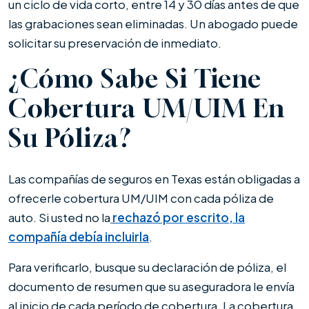
un ciclo de vida corto, entre 14 y 30 días antes de que
las grabaciones sean eliminadas. Un abogado puede
solicitar su preservación de inmediato.
¿Cómo Sabe Si Tiene
Cobertura UM/UIM En
Su Póliza?
Las compañías de seguros en Texas están obligadas a
ofrecerle cobertura UM/UIM con cada póliza de
auto. Si usted no la
rechazó por escrito, la
compañía debía incluirla
.
Para verificarlo, busque su declaración de póliza, el
documento de resumen que su aseguradora le envía
al inicio de cada período de cobertura. La cobertura