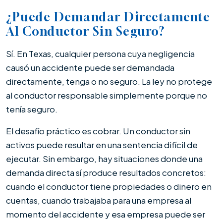
¿Puede Demandar Directamente
Al Conductor Sin Seguro?
Sí. En Texas, cualquier persona cuya negligencia
causó un accidente puede ser demandada
directamente, tenga o no seguro. La ley no protege
al conductor responsable simplemente porque no
tenía seguro.
El desafío práctico es cobrar. Un conductor sin
activos puede resultar en una sentencia difícil de
ejecutar. Sin embargo, hay situaciones donde una
demanda directa sí produce resultados concretos:
cuando el conductor tiene propiedades o dinero en
cuentas, cuando trabajaba para una empresa al
momento del accidente y esa empresa puede ser