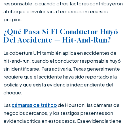
responsable, o cuando otros factores contribuyeron
al choque e involucran a terceros con recursos
propios.
¿Qué Pasa Si El Conductor Huyó
Del Accidente — Hit-And-Run?
La cobertura UM también aplica en accidentes de
hit-and-run, cuando el conductor responsable huyó
sin identificarse. Para activarla, Texas generalmente
requiere que el accidente haya sido reportado a la
policía y que exista evidencia independiente del
choque.
Las
cámaras de tráfico
de Houston, las cámaras de
negocios cercanos, y los testigos presentes son
evidencia crítica en estos casos. Esa evidencia tiene