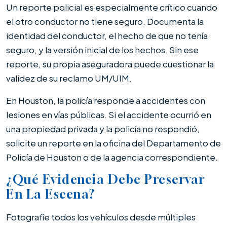
Un reporte policial es especialmente crítico cuando
el otro conductor no tiene seguro. Documenta la
identidad del conductor, el hecho de que no tenía
seguro, y la versión inicial de los hechos. Sin ese
reporte, su propia aseguradora puede cuestionar la
validez de su reclamo UM/UIM.
En Houston, la policía responde a accidentes con
lesiones en vías públicas. Si el accidente ocurrió en
una propiedad privada y la policía no respondió,
solicite un reporte en la oficina del Departamento de
Policía de Houston o de la agencia correspondiente.
¿Qué Evidencia Debe Preservar
En La Escena?
Fotografíe todos los vehículos desde múltiples