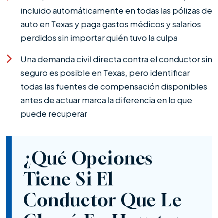
incluido automáticamente en todas las pólizas de
auto en Texas y paga gastos médicos y salarios
perdidos sin importar quién tuvo la culpa
Una demanda civil directa contra el conductor sin
seguro es posible en Texas, pero identificar
todas las fuentes de compensación disponibles
antes de actuar marca la diferencia en lo que
puede recuperar
¿Qué Opciones
Tiene Si El
Conductor Que Le