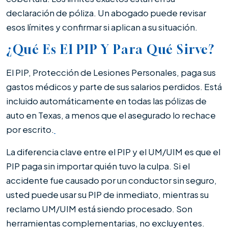
declaración de póliza. Un abogado puede revisar
esos límites y confirmar si aplican a su situación.
¿Qué Es El PIP Y Para Qué Sirve?
El PIP, Protección de Lesiones Personales, paga sus
gastos médicos y parte de sus salarios perdidos. Está
incluido automáticamente en todas las pólizas de
auto en Texas, a menos que el asegurado lo rechace
por escrito.
La diferencia clave entre el PIP y el UM/UIM es que el
PIP paga sin importar quién tuvo la culpa. Si el
accidente fue causado por un conductor sin seguro,
usted puede usar su PIP de inmediato, mientras su
reclamo UM/UIM está siendo procesado. Son
herramientas complementarias, no excluyentes.