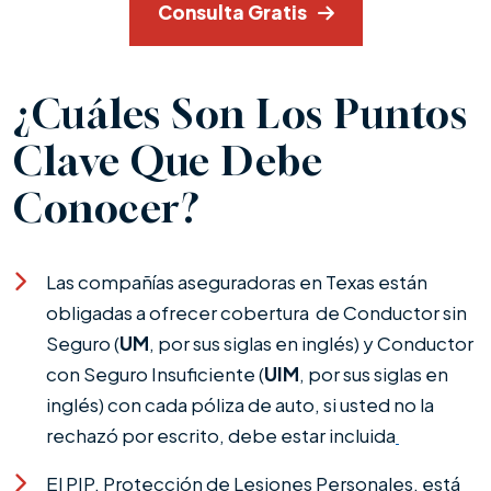
Consulta Gratis
¿Cuáles Son Los Puntos
Clave Que Debe
Conocer?
Las compañías aseguradoras en Texas están
obligadas a ofrecer cobertura de Conductor sin
Seguro (
UM
, por sus siglas en inglés) y Conductor
con Seguro Insuficiente (
UIM
, por sus siglas en
inglés) con cada póliza de auto, si usted no la
rechazó por escrito, debe estar incluida
El PIP, Protección de Lesiones Personales, está