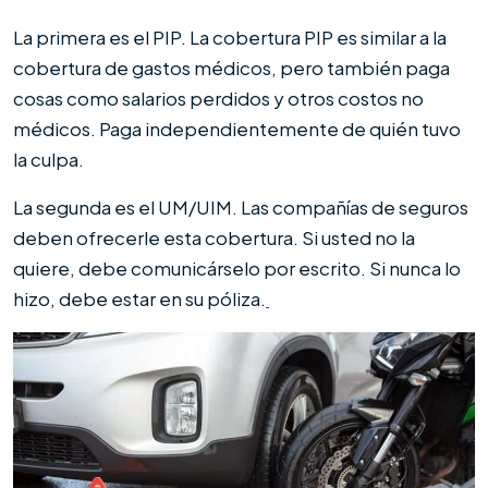
La primera es el PIP. La cobertura PIP es similar a la
cobertura de gastos médicos, pero también paga
cosas como salarios perdidos y otros costos no
médicos. Paga independientemente de quién tuvo
la culpa.
La segunda es el UM/UIM. Las compañías de seguros
deben ofrecerle esta cobertura. Si usted no la
quiere, debe comunicárselo por escrito. Si nunca lo
hizo, debe estar en su póliza.