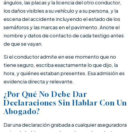
ángulos, las placas y la licencia del otro conductor,
los daños visibles a su vehículo y a su persona, y la
escena del accidente incluyendo el estado de los
semáforos y las marcas en el pavimento. Anote el
nombre y datos de contacto de cada testigo antes
de que se vayan.
Si el conductor admite en ese momento que no
tiene seguro, escriba exactamente lo que dijo, la
hora, y quiénes estaban presentes. Esa admisión es
evidencia directa y relevante.
¿Por Qué No Debe Dar
Declaraciones Sin Hablar Con Un
Abogado?
Dar una declaración grabada a cualquier aseguradora