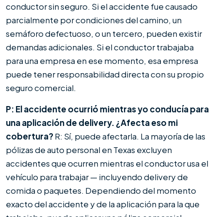
conductor sin seguro. Si el accidente fue causado
parcialmente por condiciones del camino, un
semáforo defectuoso, o un tercero, pueden existir
demandas adicionales. Si el conductor trabajaba
para una empresa en ese momento, esa empresa
puede tener responsabilidad directa con su propio
seguro comercial.
P: El accidente ocurrió mientras yo conducía para
una aplicación de delivery. ¿Afecta eso mi
cobertura?
R: Sí, puede afectarla. La mayoría de las
pólizas de auto personal en Texas excluyen
accidentes que ocurren mientras el conductor usa el
vehículo para trabajar — incluyendo delivery de
comida o paquetes. Dependiendo del momento
exacto del accidente y de la aplicación para la que