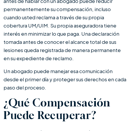
antes de hablar con un abogado puede reducir
permanentemente su compensación, incluso
cuando usted reclama a través de su propia
cobertura UM/UIM. Su propia aseguradora tiene
interés en minimizar lo que paga. Una declaración
tomada antes de conocer el alcance total de sus
lesiones queda registrada de manera permanente
en su expediente de reclamo.
Un abogado puede manejar esa comunicación
desde el primer día y proteger sus derechos en cada
paso del proceso.
¿Qué Compensación
Puede Recuperar?