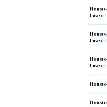
Housto
Lawyer
Housto
Lawyer
Housto
Lawyer
Housto
Housto